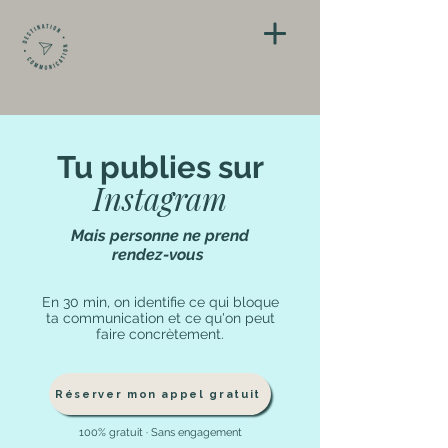
Tu publies sur
Instagram
Mais personne ne prend
rendez-vous
En 30 min, on identifie ce qui bloque
ta communication et ce qu'on peut
faire concrètement.
Réserver mon appel gratuit
100% gratuit · Sans engagement