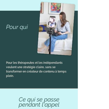
Pour qui
Pour les thérapeutes et les indépendants
veulent une stratégie claire, sans se
transformer en créateur de contenu à temps
plein.
Ce qui se passe
pendant l'appel