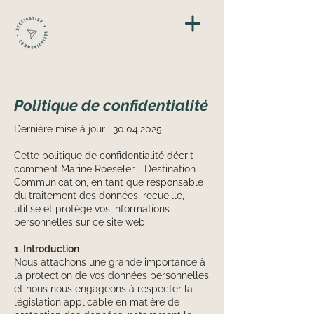
Politique de confidentialité
Dernière mise à jour :
30.04.2025
Cette politique de confidentialité décrit
comment Marine Roeseler - Destination
Communication, en tant que responsable
du traitement des données, recueille,
utilise et protège vos informations
personnelles sur ce site web.
1. Introduction
Nous attachons une grande importance à
la protection de vos données personnelles
et nous nous engageons à respecter la
législation applicable en matière de