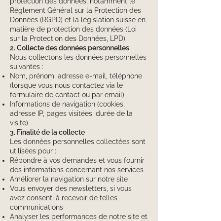
protection des données, notamment le
Règlement Général sur la Protection des
Données (RGPD) et la législation suisse en
matière de protection des données (Loi
sur la Protection des Données, LPD).
2. Collecte des données personnelles
Nous collectons les données personnelles
suivantes :
Nom, prénom, adresse e-mail, téléphone
(lorsque vous nous contactez via le
formulaire de contact ou par email)
Informations de navigation (cookies,
adresse IP, pages visitées, durée de la
visite)
3. Finalité de la collecte
Les données personnelles collectées sont
utilisées pour :
Répondre à vos demandes et vous fournir
des informations concernant nos services
Améliorer la navigation sur notre site
Vous envoyer des newsletters, si vous
avez consenti à recevoir de telles
communications
Analyser les performances de notre site et